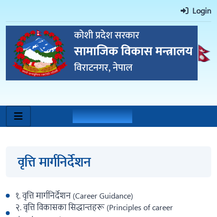
Login
वृत्ति मार्गनिर्देशन
वृत्ति मार्गनिर्देशन
१. वृत्ति मार्गनिर्देशन (Career Guidance)
२. वृत्ति विकासका सिद्धान्तहरू (Principles of career