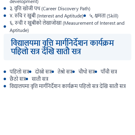
development)
३. वृत्ति खोजी पथ (Career Discovery Path)
४. रुचि र खुबी (Interest and Aptitude)
५. क्षमता (Skill)
६. रुची र खुबीको लेखाजोखा (Measurement of Interest and
Aptitude)
विद्यालयमा वृत्ति मार्गनिर्देशन कार्यक्रम
पहिलो सत्र देखि सातौ सत्र
पहिलो सत्र
दोस्रो सत्र
तेश्रो सत्र
चौथो सत्र
पाँचौ सत्र
छैठो सत्र
सातौ सत्र
विद्यालयमा वृत्ति मार्गनिर्देशन कार्यक्रम पहिलो सत्र देखि सातौ सत्र