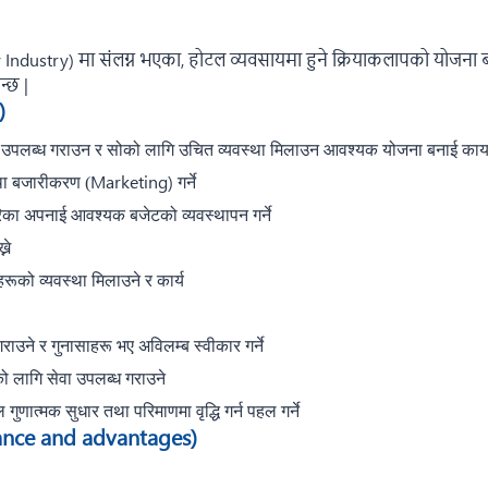
 Industry) मा संलग्न भएका, होटल व्यवसायमा हुने क्रियाकलापको योजना बन
न्छ |
)
पलब्ध गराउन र सोको लागि उचित व्यवस्था मिलाउन आवश्यक योजना बनाई कार्यान्
Marketing)
तथा बजारीकरण (
गर्ने
िका अपनाई आवश्यक बजेटको व्यवस्थापन गर्ने
ने
ूको व्यवस्था मिलाउने र कार्य
ाउने र गुनासाहरू भए अविलम्ब स्वीकार गर्ने
को लागि सेवा उपलब्ध गराउने
णात्मक सुधार तथा परिमाणमा वृद्धि गर्न पहल गर्ने
ance and advantages)