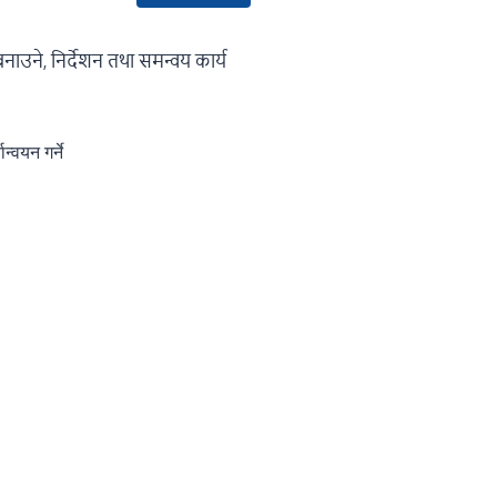
ाउने, निर्देशन तथा समन्वय कार्य
वयन गर्ने